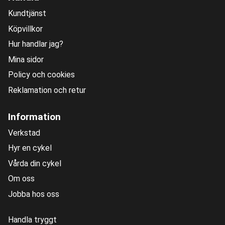
Kundtjänst
Köpvillkor
Hur handlar jag?
Mina sidor
Policy och cookies
Reklamation och retur
Information
Verkstad
Hyr en cykel
Vårda din cykel
Om oss
Jobba hos oss
Handla tryggt