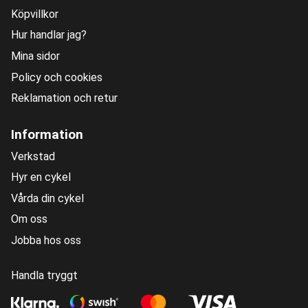
Köpvillkor
Hur handlar jag?
Mina sidor
Policy och cookies
Reklamation och retur
Information
Verkstad
Hyr en cykel
Vårda din cykel
Om oss
Jobba hos oss
Handla tryggt