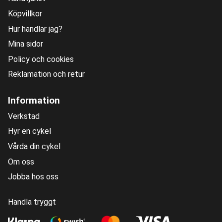
Köpvillkor
Hur handlar jag?
Mina sidor
Policy och cookies
Reklamation och retur
Information
Verkstad
Hyr en cykel
Vårda din cykel
Om oss
Jobba hos oss
Handla tryggt