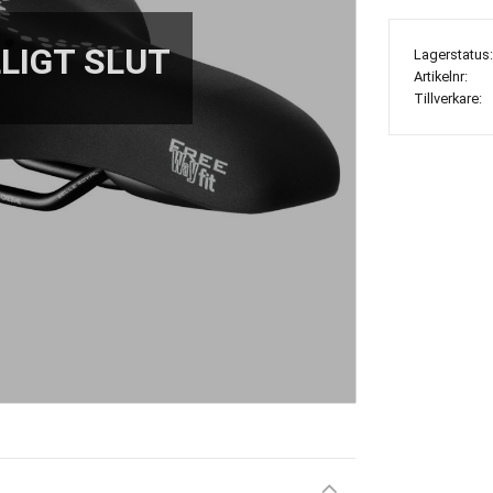
Lagerstatus
Artikelnr
Tillverkare