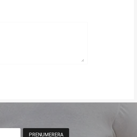
PRENUMERERA