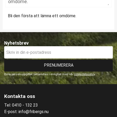
Bli den första att lämna ett omdöme.
Nyhetsbrev
PRENUMERERA
Dina personuppgifter behandlas i enlighet med vår
integritetspolicy
.
Kontakta oss
Tel: 0410 - 132 23
E-post: info@fribergs.nu