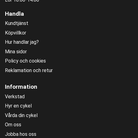
Handla
Kundtjänst
Köpvillkor
Hur handlar jag?
Mina sidor
Policy och cookies
Reklamation och retur
Information
Verkstad
Hyr en cykel
Vårda din cykel
Om oss
Jobba hos oss