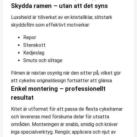
Skydda ramen – utan att det syns
Luxshield är tillverkat av en kristallklar, slitstark
skyddsfilm som effektivt motverkar:
Repor
Stenskott
Kedjeslag
Smuts och slitage
Filmen är nästan osynlig när den sitter på, vilket gör
att cykelns originaldesign fortsätter att glänsa.
Enkel montering – professionellt
resultat
Kitet är utformat för att passa de flesta cykelramar
och levereras med förskurna delar för utsatta
områden. Monteringen är snabb, smidig och kräver
inga specialverktyg. Rengör, applicera och njut av