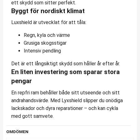
ett skydd som sitter perfekt.
Byggt för nordiskt klimat
Luxshield är utvecklat för att tåla:
Regn, kyla och värme
Grusiga skogsstigar
Intensiv pendling
Det är ett långsiktigt skydd som håller år efter år.
En liten investering som sparar stora
pengar
En repfri ram behåller både sitt utseende och sitt
andrahandsvärde. Med Lyxshield slipper du onödiga
lackskador och dyra reparationer – och kan cykla
med gott samvete.
OMDÖMEN