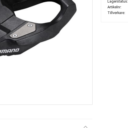
Lagerstatus
Artikelnr
Tillverkare