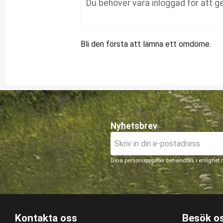
Bli den första att lämna ett omdöme.
Nyhetsbrev
Dina personuppgifter behandlas i enlighet
Kontakta oss
Besök o