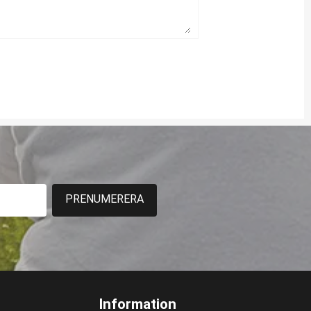
PRENUMERERA
Information