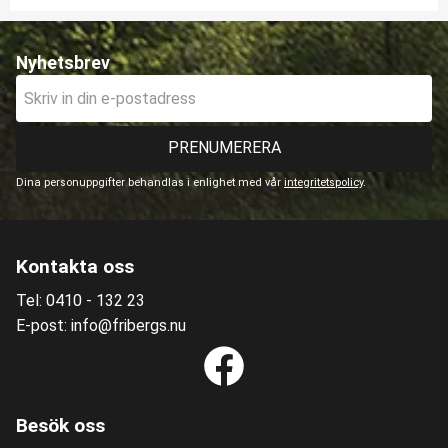
Nyhetsbrev
PRENUMERERA
Dina personuppgifter behandlas i enlighet med vår
integritetspolicy
.
Kontakta oss
Tel: 0410 - 132 23
E-post: info@fribergs.nu
Besök oss