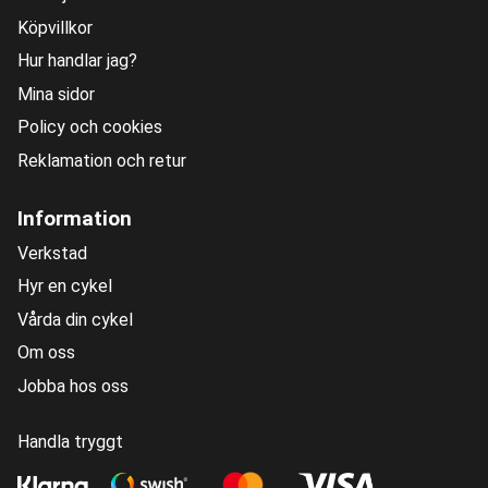
Köpvillkor
Hur handlar jag?
Mina sidor
Policy och cookies
Reklamation och retur
Information
Verkstad
Hyr en cykel
Vårda din cykel
Om oss
Jobba hos oss
Handla tryggt