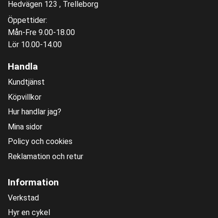
Hedvägen 123 , Trelleborg
Öppettider:
Mån-Fre 9.00-18.00
Lör 10.00-14.00
Handla
Kundtjänst
Köpvillkor
Hur handlar jag?
Mina sidor
Policy och cookies
Reklamation och retur
Information
Verkstad
Hyr en cykel