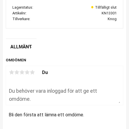
Lagerstatus
Artikelnr
KN13301
Tillverkare
Knog
ALLMÄNT
OMDÖMEN
Du
Bli den första att lämna ett omdöme.