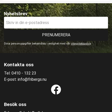
Nyhetsbrev
PRENUMERERA
Dina personuppgifter behandlas i enlighet med vår
integritetspolicy
.
Kontakta oss
Tel: 0410 - 132 23
E-post: info@fribergs.nu
Besök oss