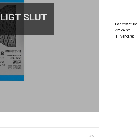
Lagerstatus
Artikelnr
Tillverkare