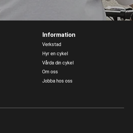
Information
Verkstad
Hyr en cykel
Vårda din cykel
Om oss
Jobba hos oss