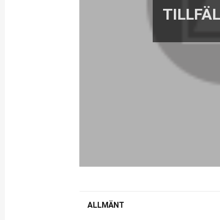
ALLMÄNT