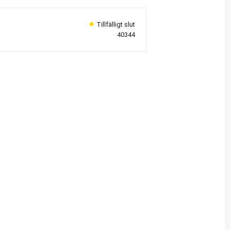
40344