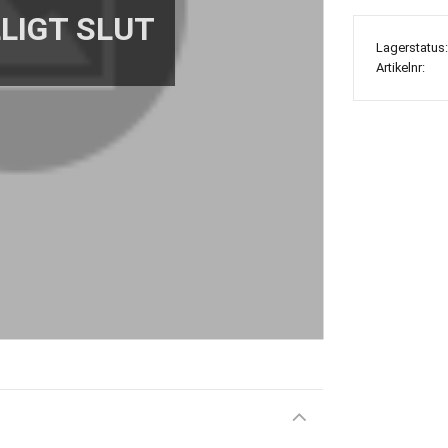
Lagerstatus
Artikelnr