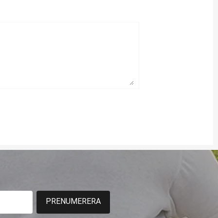
PRENUMERERA