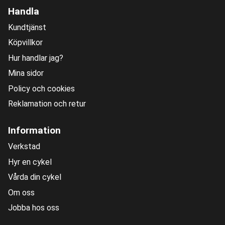
Handla
Kundtjänst
Köpvillkor
Hur handlar jag?
Mina sidor
Policy och cookies
Reklamation och retur
Information
Verkstad
Hyr en cykel
Vårda din cykel
Om oss
Jobba hos oss