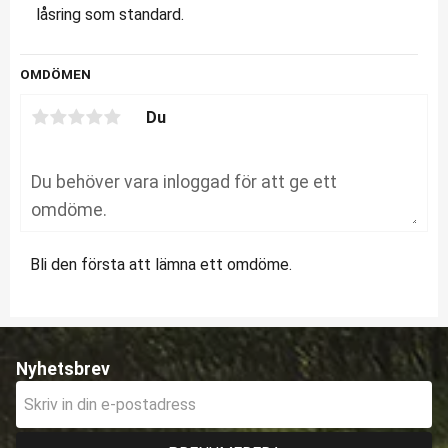
låsring som standard.
OMDÖMEN
Du
Bli den första att lämna ett omdöme.
Nyhetsbrev