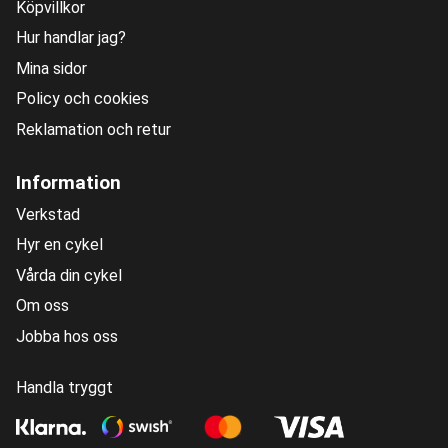
Köpvillkor
Hur handlar jag?
Mina sidor
Policy och cookies
Reklamation och retur
Information
Verkstad
Hyr en cykel
Vårda din cykel
Om oss
Jobba hos oss
Handla tryggt