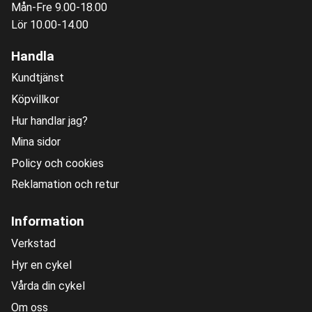
Mån-Fre 9.00-18.00
Lör 10.00-14.00
Handla
Kundtjänst
Köpvillkor
Hur handlar jag?
Mina sidor
Policy och cookies
Reklamation och retur
Information
Verkstad
Hyr en cykel
Vårda din cykel
Om oss