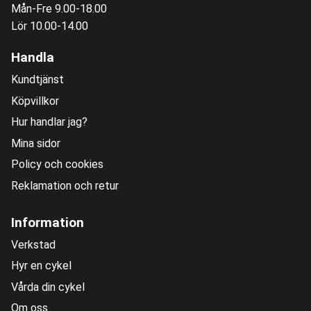
Mån-Fre 9.00-18.00
Lör 10.00-14.00
Handla
Kundtjänst
Köpvillkor
Hur handlar jag?
Mina sidor
Policy och cookies
Reklamation och retur
Information
Verkstad
Hyr en cykel
Vårda din cykel
Om oss