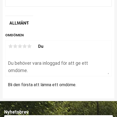
ALLMÄNT
OMDÖMEN
Du
Bli den första att lämna ett omdöme.
Nyhetsbrev