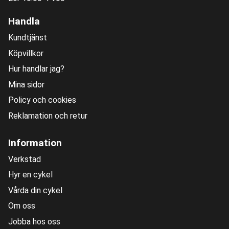
Handla
Kundtjänst
Köpvillkor
Hur handlar jag?
Mina sidor
Policy och cookies
Reklamation och retur
Information
Verkstad
Hyr en cykel
Vårda din cykel
Om oss
Jobba hos oss