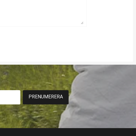
PRENUMERERA