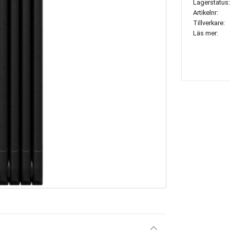
Lagerstatus
Artikelnr
Tillverkare
Läs mer