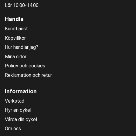
Lör 10.00-14.00
Handla
Kundtjänst
Köpvillkor
Hur handlar jag?
Mina sidor
Policy och cookies
Reklamation och retur
Information
Verkstad
Hyr en cykel
Vårda din cykel
Om oss