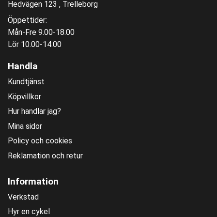
Hedvägen 123 , Trelleborg
Öppettider:
Mån-Fre 9.00-18.00
Lör 10.00-14.00
Handla
Kundtjänst
Köpvillkor
Hur handlar jag?
Mina sidor
Policy och cookies
Reklamation och retur
Information
Verkstad
Hyr en cykel