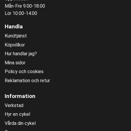
Mån-Fre 9.00-18.00
Lör 10.00-14.00
Handla
Kundtjänst
Köpvillkor
Hur handlar jag?
Mina sidor
Policy och cookies
Reklamation och retur
Information
Verkstad
Hyr en cykel
Vårda din cykel