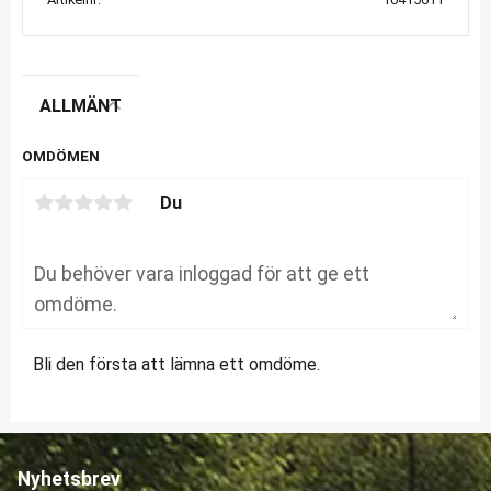
ALLMÄNT
OMDÖMEN
Du
Bli den första att lämna ett omdöme.
Nyhetsbrev